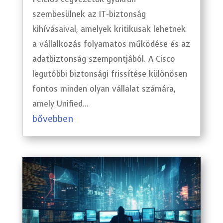
szembesülnek az IT-biztonság
kihívásaival, amelyek kritikusak lehetnek
a vállalkozás folyamatos működése és az
adatbiztonság szempontjából. A Cisco
legutóbbi biztonsági frissítése különösen
fontos minden olyan vállalat számára,
amely Unified...
bővebben